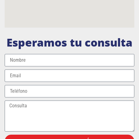
Esperamos tu consulta