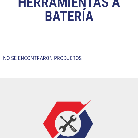
HERRAMIENTAS A
BATERÍA
NO SE ENCONTRARON PRODUCTOS