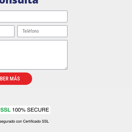
ABER MÁS