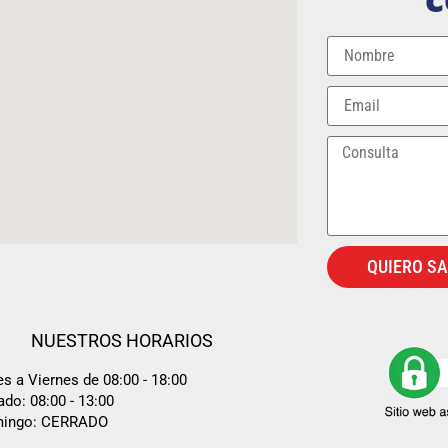
QUIERO S
NUESTROS HORARIOS
s a Viernes de 08:00 - 18:00
do: 08:00 - 13:00
ingo: CERRADO