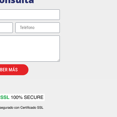
ABER MÁS