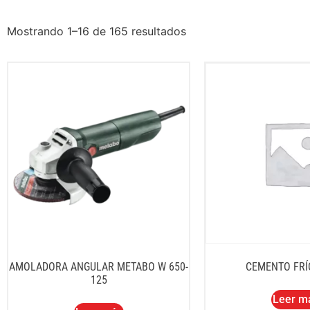
Mostrando 1–16 de 165 resultados
AMOLADORA ANGULAR METABO W 650-
CEMENTO FRÍO
125
Leer m