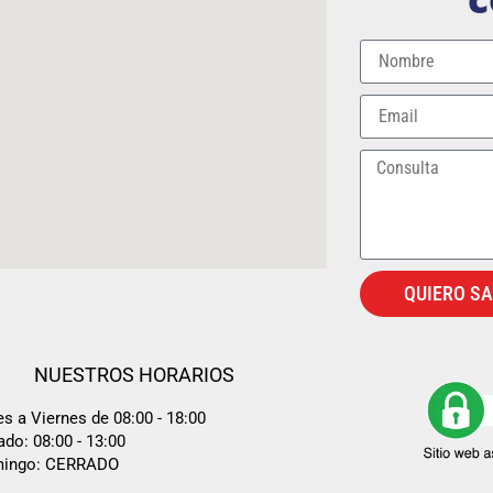
QUIERO S
NUESTROS HORARIOS
s a Viernes de 08:00 - 18:00
do: 08:00 - 13:00
ingo: CERRADO