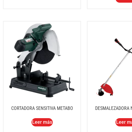
CORTADORA SENSITIVA METABO
DESMALEZADORA 
Leer más
Leer m