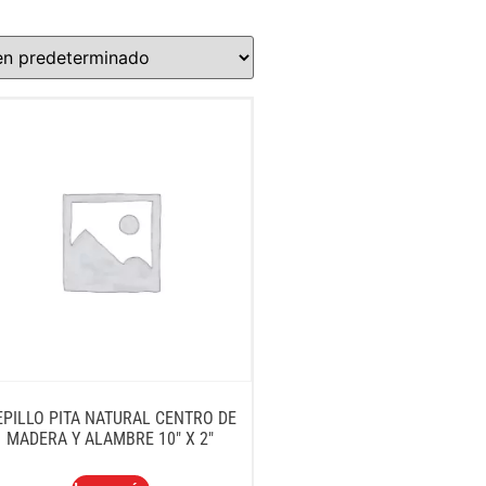
EPILLO PITA NATURAL CENTRO DE
MADERA Y ALAMBRE 10″ X 2″