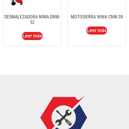
DESMALEZADORA NIWA DNW-
MOTOSIERRA NIWA CNW-38
52
Leer más
Leer más