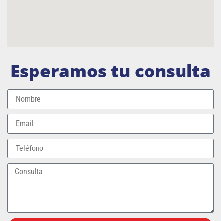
Esperamos tu consulta