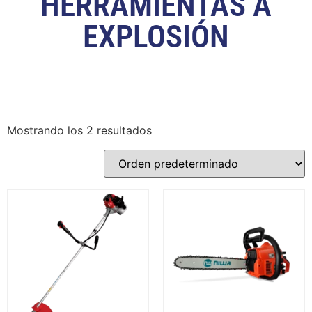
HERRAMIENTAS A
EXPLOSIÓN
Mostrando los 2 resultados