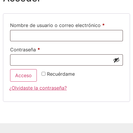
Nombre de usuario o correo electrónico
*
Contraseña
*
Recuérdame
Acceso
¿Olvidaste la contraseña?