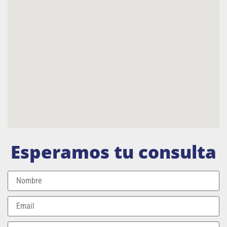
Esperamos tu consulta