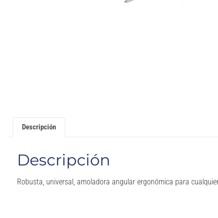
Descripción
Descripción
Robusta, universal, amoladora angular ergonómica para cualquier 