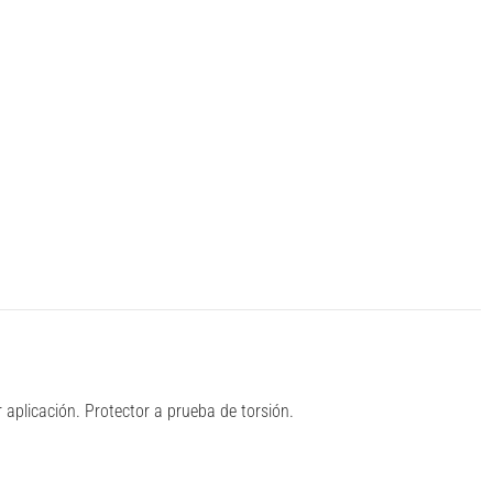
aplicación. Protector a prueba de torsión.