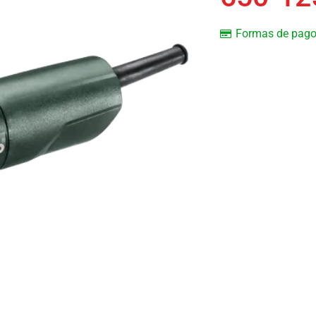
Formas de pag