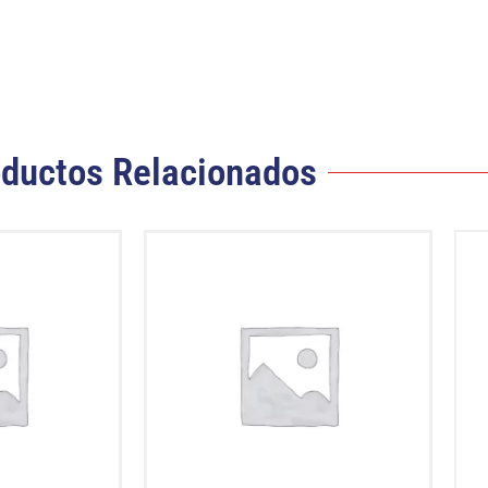
ductos Relacionados