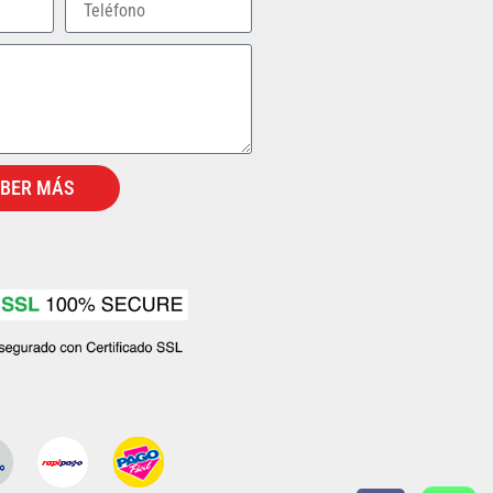
ABER MÁS