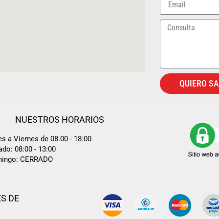
QUIERO S
NUESTROS HORARIOS
s a Viernes de 08:00 - 18:00
do: 08:00 - 13:00
ingo: CERRADO
S DE