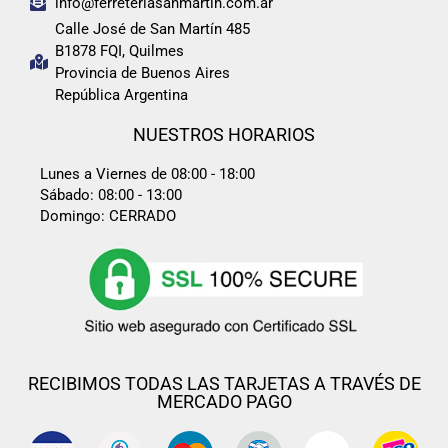
info@ferreteriasanmartin.com.ar
Calle José de San Martín 485
B1878 FQI, Quilmes
Provincia de Buenos Aires
República Argentina
NUESTROS HORARIOS
Lunes a Viernes de 08:00 - 18:00
Sábado: 08:00 - 13:00
Domingo: CERRADO
RECIBIMOS TODAS LAS TARJETAS A TRAVÉS DE
MERCADO PAGO