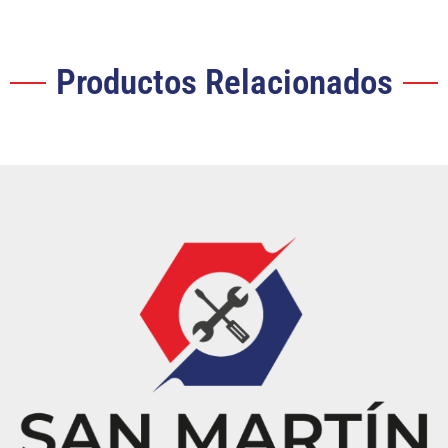
Productos Relacionados