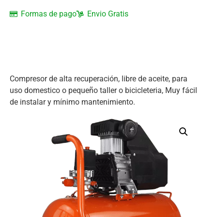
Formas de pago
Envio Gratis
Compresor de alta recuperación, libre de aceite, para
uso domestico o pequeño taller o bicicleteria, Muy fácil
de instalar y mínimo mantenimiento.