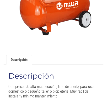
Descripción
Descripción
Compresor de alta recuperación, libre de aceite, para uso
domestico o pequeño taller o bicicleteria, Muy fácil de
instalar y mínimo mantenimiento.