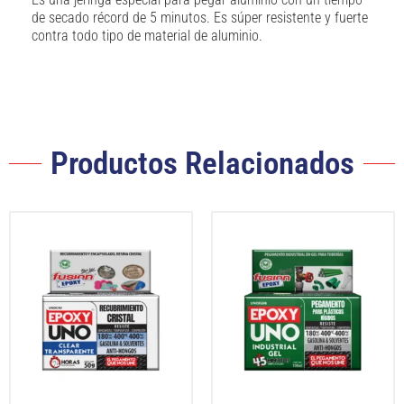
de secado récord de 5 minutos. Es súper resistente y fuerte
contra todo tipo de material de aluminio.
Productos Relacionados