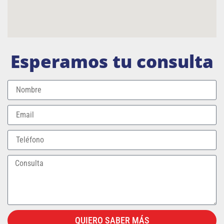
Esperamos tu consulta
QUIERO SABER MÁS