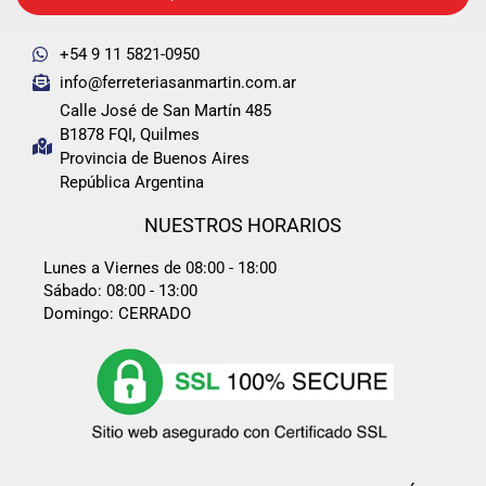
+54 9 11 5821-0950
info@ferreteriasanmartin.com.ar
Calle José de San Martín 485
B1878 FQI, Quilmes
Provincia de Buenos Aires
República Argentina
NUESTROS HORARIOS
Lunes a Viernes de 08:00 - 18:00
Sábado: 08:00 - 13:00
Domingo: CERRADO