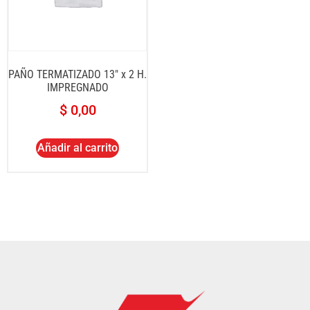
PAÑO TERMATIZADO 13″ x 2 H.
IMPREGNADO
$
0,00
Añadir al carrito