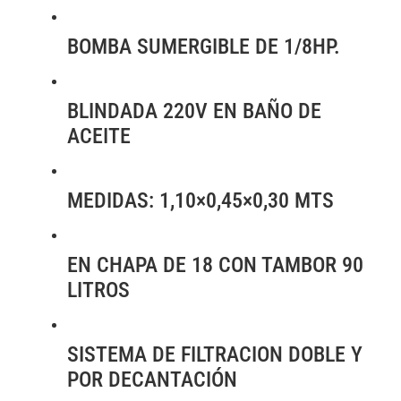
BOMBA SUMERGIBLE DE 1/8HP.
BLINDADA 220V EN BAÑO DE
ACEITE
MEDIDAS: 1,10×0,45×0,30 MTS
EN CHAPA DE 18 CON TAMBOR 90
LITROS
SISTEMA DE FILTRACION DOBLE Y
POR DECANTACIÓN