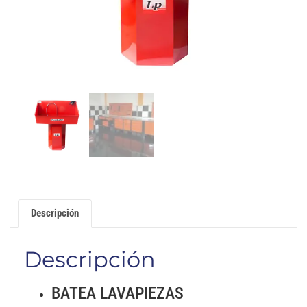
Descripción
Descripción
BATEA LAVAPIEZAS