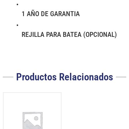
1 AÑO DE GARANTIA
REJILLA PARA BATEA (OPCIONAL)
Productos Relacionados