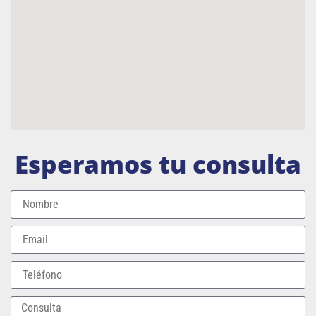
Esperamos tu consulta