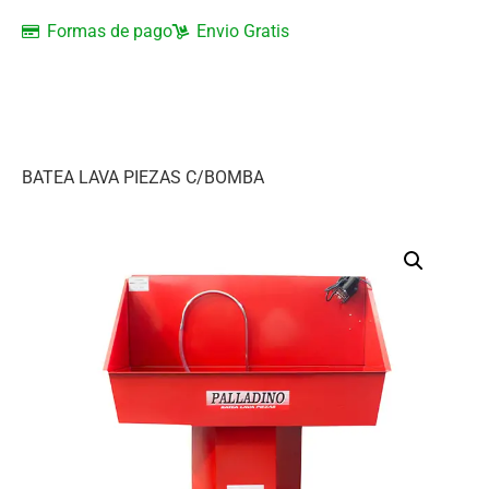
Formas de pago
Envio Gratis
BATEA LAVA PIEZAS C/BOMBA