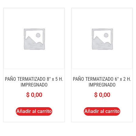
PAÑO TERMATIZADO 8″ x 5 H.
PAÑO TERMATIZADO 6″ x 2 H.
IMPREGNADO
IMPREGNADO
$
0,00
$
0,00
Añadir al carrito
Añadir al carrito