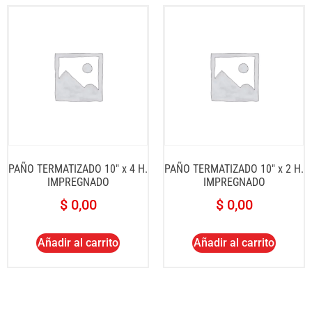
PAÑO TERMATIZADO 10″ x 4 H.
PAÑO TERMATIZADO 10″ x 2 H.
IMPREGNADO
IMPREGNADO
$
0,00
$
0,00
Añadir al carrito
Añadir al carrito