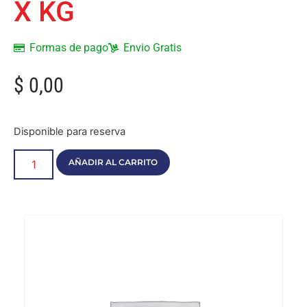
X KG
Formas de pago
Envio Gratis
$
0,00
Disponible para reserva
AÑADIR AL CARRITO