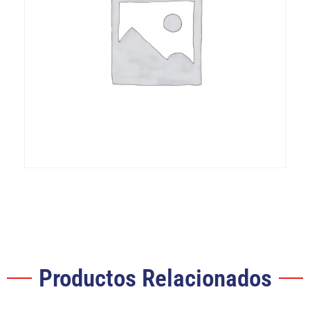
Productos Relacionados