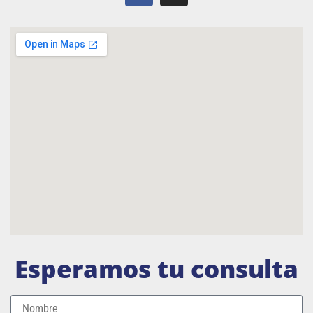
Esperamos tu consulta