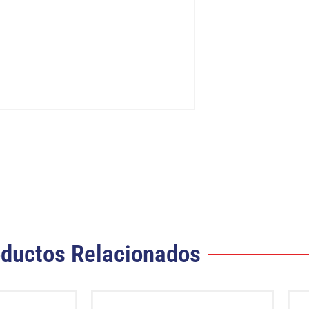
ductos Relacionados