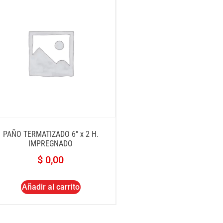
PAÑO TERMATIZADO 6″ x 2 H.
IMPREGNADO
$
0,00
Añadir al carrito