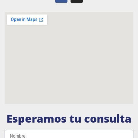
Esperamos tu consulta