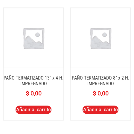
PAÑO TERMATIZADO 13″ x 4 H.
PAÑO TERMATIZADO 8″ x 2 H.
IMPREGNADO
IMPREGNADO
$
0,00
$
0,00
Añadir al carrito
Añadir al carrito