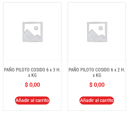
PAÑO PILOTO COSIDO 6 x 3 H.
PAÑO PILOTO COSIDO 6 x 2 H.
x KG
x KG
$
0,00
$
0,00
Añadir al carrito
Añadir al carrito