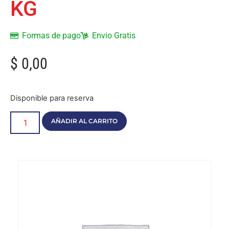
KG
Formas de pago
Envio Gratis
$
0,00
Disponible para reserva
AÑADIR AL CARRITO