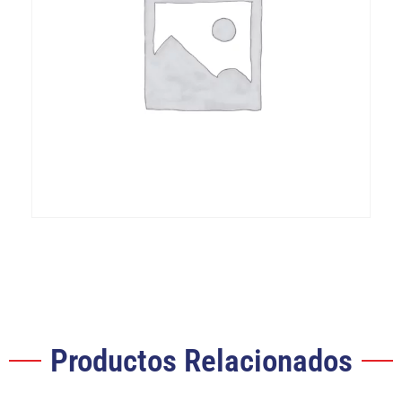
Productos Relacionados