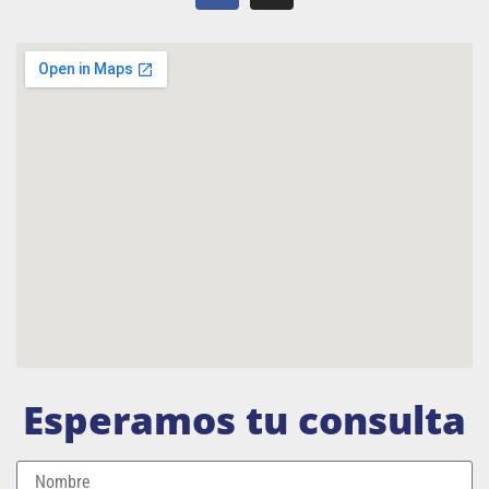
Esperamos tu consulta