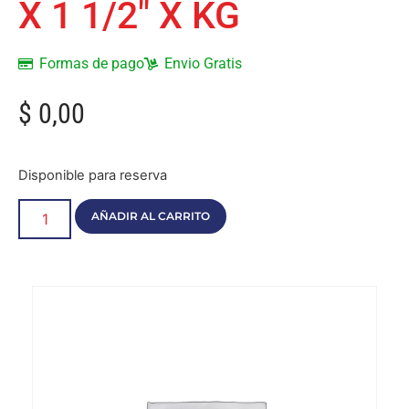
X 1 1/2″ X KG
Formas de pago
Envio Gratis
$
0,00
Disponible para reserva
AÑADIR AL CARRITO