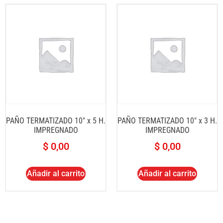
PAÑO TERMATIZADO 10″ x 5 H.
PAÑO TERMATIZADO 10″ x 3 H.
IMPREGNADO
IMPREGNADO
$
0,00
$
0,00
Añadir al carrito
Añadir al carrito