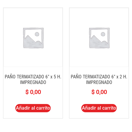
PAÑO TERMATIZADO 6″ x 5 H.
PAÑO TERMATIZADO 6″ x 2 H.
IMPREGNADO
IMPREGNADO
$
0,00
$
0,00
Añadir al carrito
Añadir al carrito