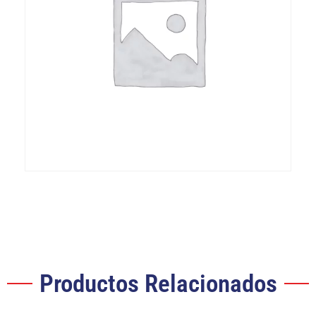
Productos Relacionados