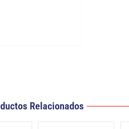
ductos Relacionados