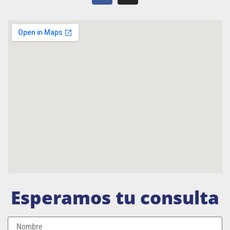
Esperamos tu consulta