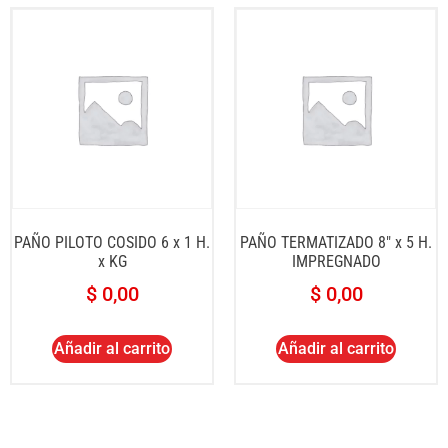
PAÑO PILOTO COSIDO 6 x 1 H.
PAÑO TERMATIZADO 8″ x 5 H.
x KG
IMPREGNADO
$
0,00
$
0,00
Añadir al carrito
Añadir al carrito