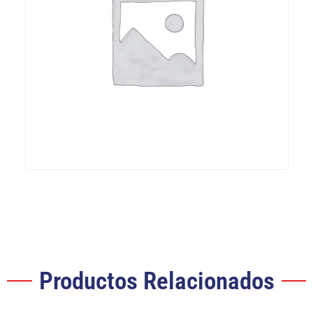
Productos Relacionados