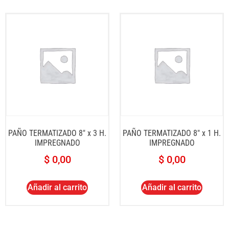
PAÑO TERMATIZADO 8″ x 3 H.
PAÑO TERMATIZADO 8″ x 1 H.
IMPREGNADO
IMPREGNADO
$
0,00
$
0,00
Añadir al carrito
Añadir al carrito