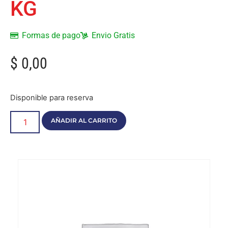
KG
Formas de pago
Envio Gratis
$
0,00
Disponible para reserva
AÑADIR AL CARRITO