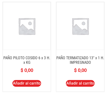
PAÑO PILOTO COSIDO 6 x 3 H.
PAÑO TERMATIZADO 13″ x 1 H.
x KG
IMPREGNADO
$
0,00
$
0,00
Añadir al carrito
Añadir al carrito