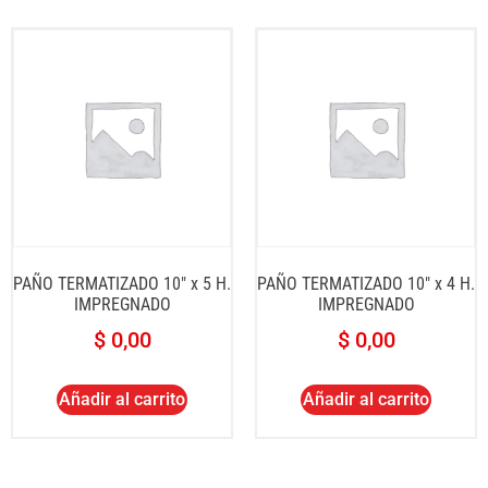
PAÑO TERMATIZADO 10″ x 5 H.
PAÑO TERMATIZADO 10″ x 4 H.
IMPREGNADO
IMPREGNADO
$
0,00
$
0,00
Añadir al carrito
Añadir al carrito