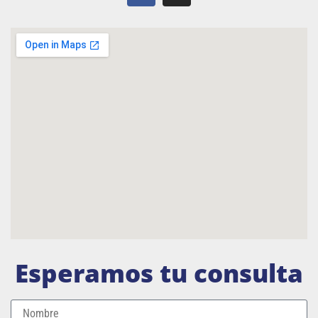
Esperamos tu consulta