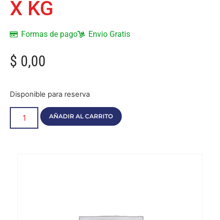
X KG
Formas de pago
Envio Gratis
$
0,00
Disponible para reserva
AÑADIR AL CARRITO