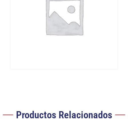
Productos Relacionados