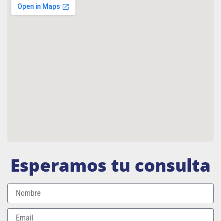
Esperamos tu consulta