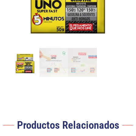
Productos Relacionados