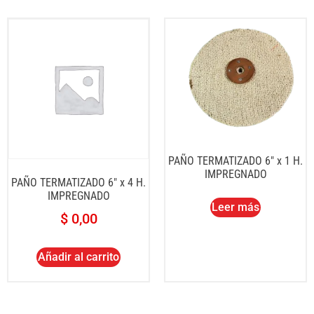
PAÑO TERMATIZADO 6″ x 1 H.
IMPREGNADO
PAÑO TERMATIZADO 6″ x 4 H.
IMPREGNADO
Leer más
$
0,00
Añadir al carrito