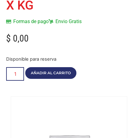
X KG
Formas de pago
Envio Gratis
$
0,00
Disponible para reserva
AÑADIR AL CARRITO