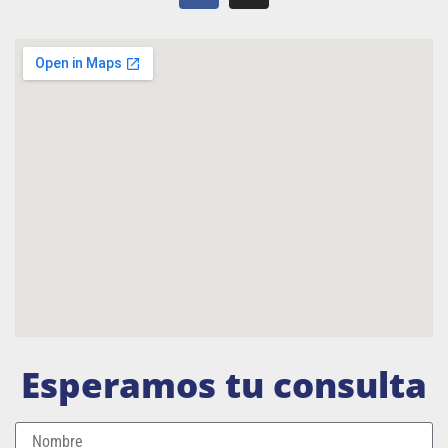
Esperamos tu consulta