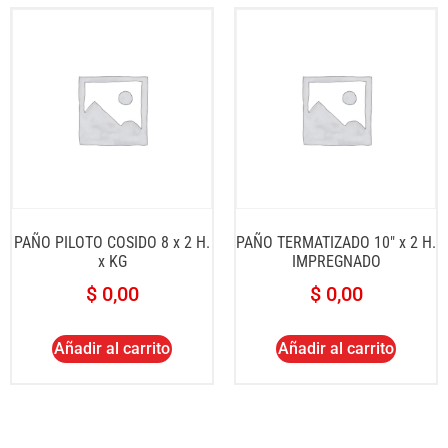
PAÑO PILOTO COSIDO 8 x 2 H.
PAÑO TERMATIZADO 10″ x 2 H.
x KG
IMPREGNADO
$
0,00
$
0,00
Añadir al carrito
Añadir al carrito