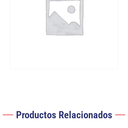
Productos Relacionados