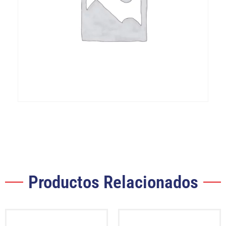
Productos Relacionados