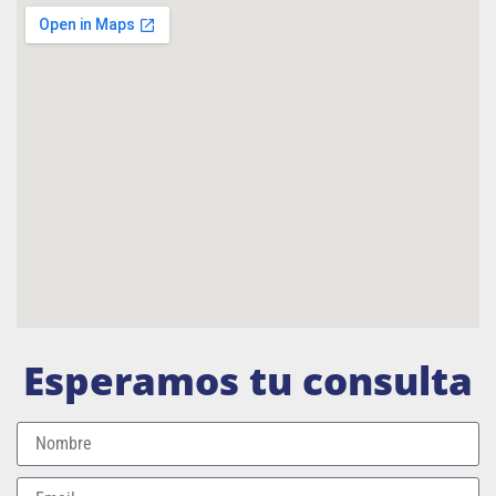
Esperamos tu consulta