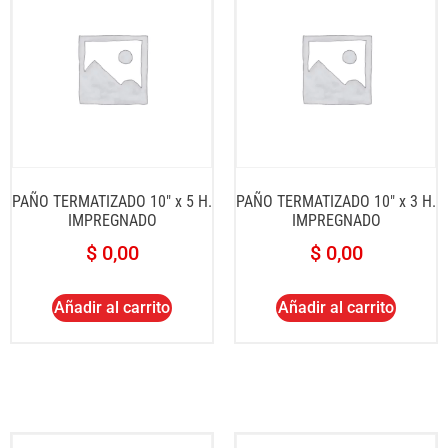
PAÑO TERMATIZADO 10″ x 5 H.
PAÑO TERMATIZADO 10″ x 3 H.
IMPREGNADO
IMPREGNADO
$
0,00
$
0,00
Añadir al carrito
Añadir al carrito