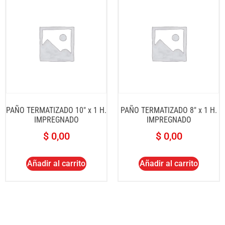
PAÑO TERMATIZADO 10″ x 1 H.
PAÑO TERMATIZADO 8″ x 1 H.
IMPREGNADO
IMPREGNADO
$
0,00
$
0,00
Añadir al carrito
Añadir al carrito