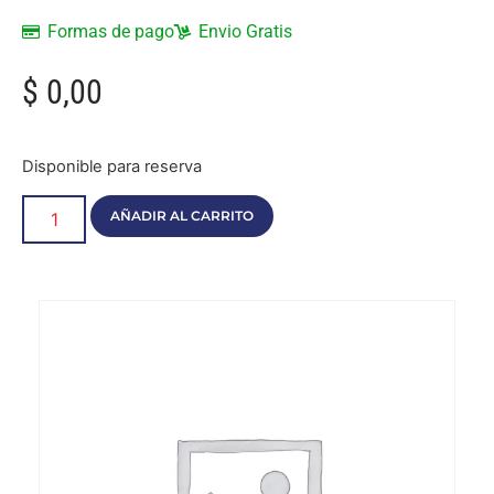
Formas de pago
Envio Gratis
$
0,00
Disponible para reserva
AÑADIR AL CARRITO