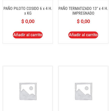
PAÑO PILOTO COSIDO 6 x 4 H.
PAÑO TERMATIZADO 13″ x 4 H.
x KG
IMPREGNADO
$
0,00
$
0,00
Añadir al carrito
Añadir al carrito