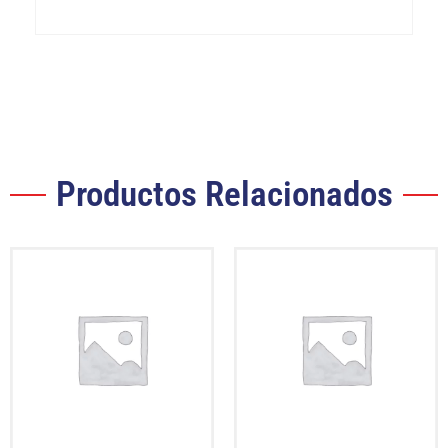
Productos Relacionados