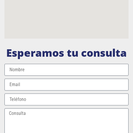
Esperamos tu consulta