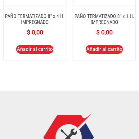
PAÑO TERMATIZADO 8″ x 4 H.
PAÑO TERMATIZADO 8″ x 1 H.
IMPREGNADO
IMPREGNADO
$
0,00
$
0,00
Añadir al carrito
Añadir al carrito