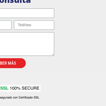
ABER MÁS